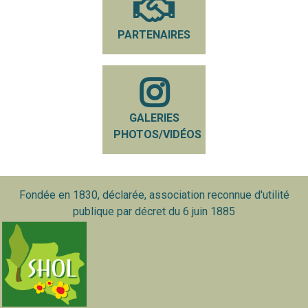
PARTENAIRES
GALERIES
PHOTOS/VIDÉOS
Fondée en 1830, déclarée, association reconnue d'utilité
publique par décret du 6 juin 1885