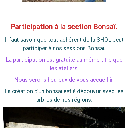
Participation à la section Bonsaï.
Il faut savoir que tout adhérent de la SHOL peut
participer à nos sessions Bonsaï.
La participation est gratuite au même titre que
les ateliers.
Nous serons heureux de vous accueillir.
La création d’un bonsaï est à découvrir avec les
arbres de nos régions.