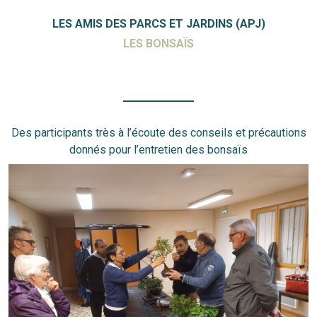
LES AMIS DES PARCS ET JARDINS (APJ)
LES BONSAÏS
Des participants très à l’écoute des conseils et précautions
donnés pour l’entretien des bonsaïs