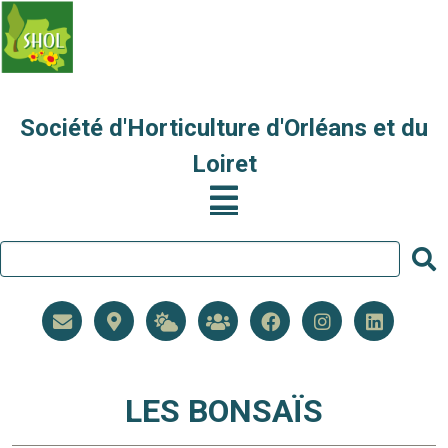
Société d'Horticulture d'Orléans et du
Loiret
LES BONSAÏS