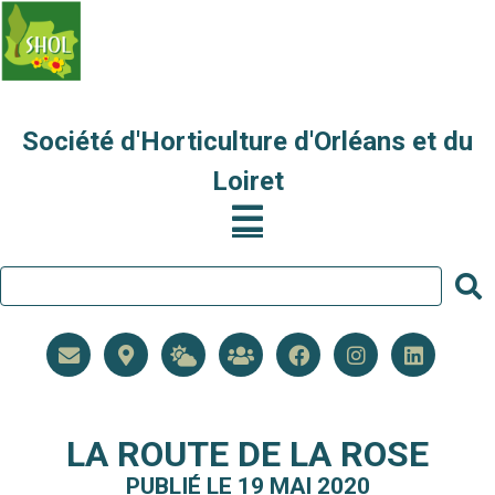
Société d'Horticulture d'Orléans et du
Loiret
LA ROUTE DE LA ROSE
PUBLIÉ LE 19 MAI 2020