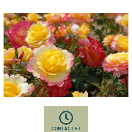
CONTACT ET