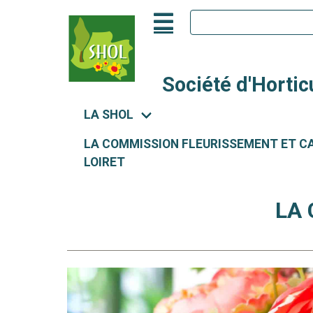
Société d'Hortic
LA SHOL
LA COMMISSION FLEURISSEMENT ET CA
LOIRET
LA 