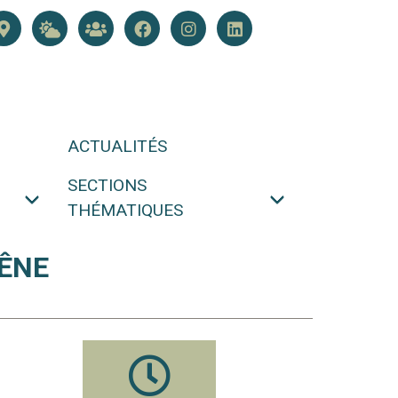
ACTUALITÉS
SECTIONS
THÉMATIQUES
HÊNE