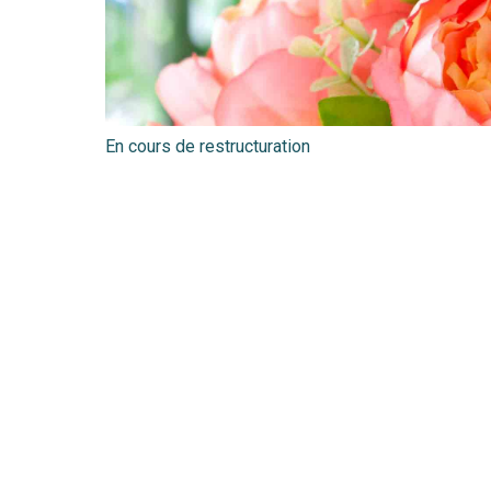
En cours de restructuration