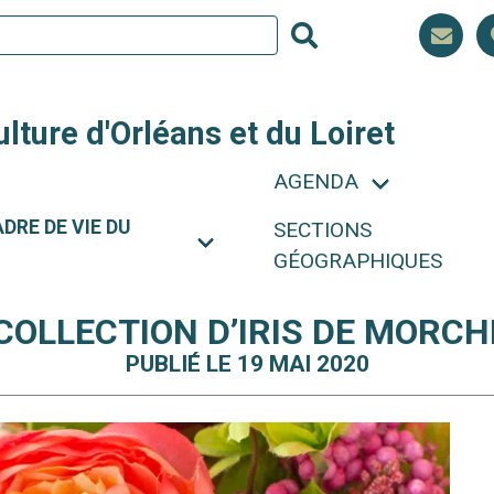
ulture d'Orléans et du Loiret
AGENDA
DRE DE VIE DU
SECTIONS
GÉOGRAPHIQUES
COLLECTION D’IRIS DE MORC
PUBLIÉ LE 19 MAI 2020