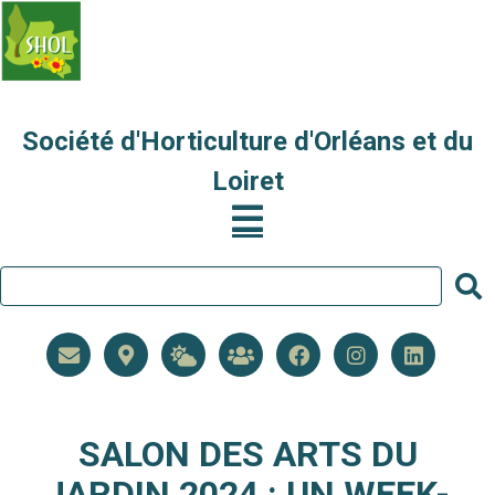
Société d'Horticulture d'Orléans et du
Loiret
SALON DES ARTS DU
JARDIN 2024 : UN WEEK-