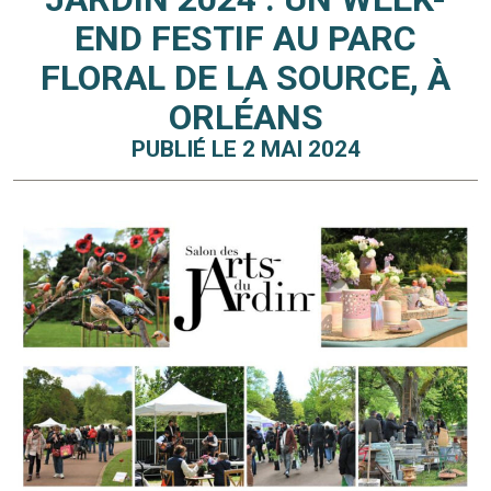
END FESTIF AU PARC
FLORAL DE LA SOURCE, À
ORLÉANS
PUBLIÉ LE 2 MAI 2024